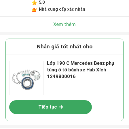
5.0
Nhà cung cấp xác nhận
Xem thêm
Nhận giá tốt nhất cho
Lớp 190 C Mercedes Benz phụ
tùng ô tô bánh xe Hub Xích
1249800016
Tiếp tục