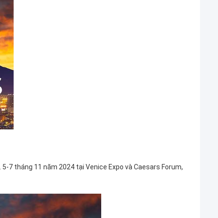
. 5-7 tháng 11 năm 2024 tại Venice Expo và Caesars Forum,