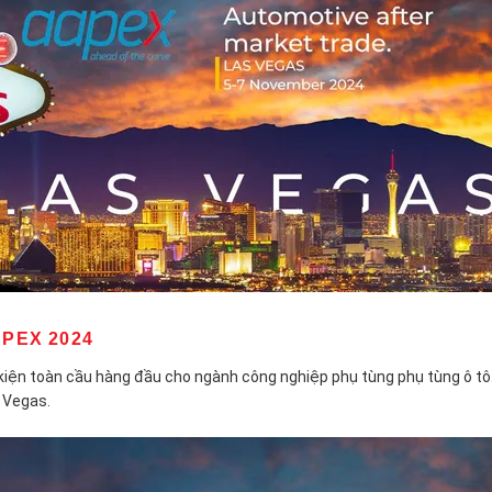
PEX 2024
kiện toàn cầu hàng đầu cho ngành công nghiệp phụ tùng phụ tùng ô tô
 Vegas.